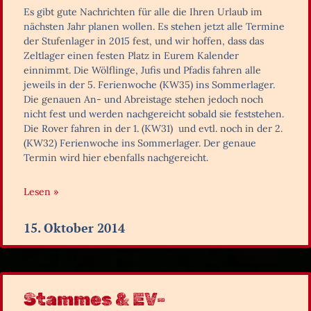
Es gibt gute Nachrichten für alle die Ihren Urlaub im
nächsten Jahr planen wollen. Es stehen jetzt alle Termine
der Stufenlager in 2015 fest, und wir hoffen, dass das
Zeltlager einen festen Platz in Eurem Kalender
einnimmt. Die Wölflinge, Jufis und Pfadis fahren alle
jeweils in der 5. Ferienwoche (KW35) ins Sommerlager.
Die genauen An- und Abreistage stehen jedoch noch
nicht fest und werden nachgereicht sobald sie feststehen.
Die Rover fahren in der 1. (KW31) und evtl. noch in der 2.
(KW32) Ferienwoche ins Sommerlager. Der genaue
Termin wird hier ebenfalls nachgereicht.
Lesen »
15. Oktober 2014
Stammes & EV-