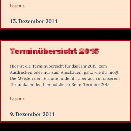
Lesen »
13. Dezember 2014
Terminübersicht 2015
Hier ist die Terminübersicht für das Jahr 2015, zum
Ausdrucken oder nur zum Anschauen, ganz wie ihr mögt.
Die Meisten der Termine findet ihr aber auch in unserem
Terminkalender, hier auf dieser Seite. Termine 2015
Lesen »
9. Dezember 2014