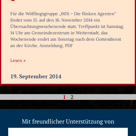
Für die Wölflingsgruppe „00X – Die flinken Agenten“
findet vom 15. auf den 16. November 2014 ein
Übernachtungswochenende statt. Treffpunkt ist Samstag,
14 Uhr am Gemeindezentrum in Weiterstadt, das
Wochenende endet am Sonntag nach dem Gottesdienst
an der Kirche. Anmeldung, PDF
Lesen »
19. September 2014
1
2
Mit freundlicher Unterstützung von