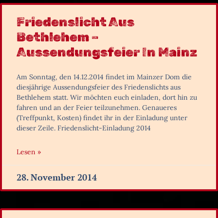
Friedenslicht Aus
Bethlehem –
Aussendungsfeier In Mainz
Am Sonntag, den 14.12.2014 findet im Mainzer Dom die
diesjährige Aussendungsfeier des Friedenslichts aus
Bethlehem statt. Wir möchten euch einladen, dort hin zu
fahren und an der Feier teilzunehmen. Genaueres
(Treffpunkt, Kosten) findet ihr in der Einladung unter
dieser Zeile. Friedenslicht-Einladung 2014
Lesen »
28. November 2014