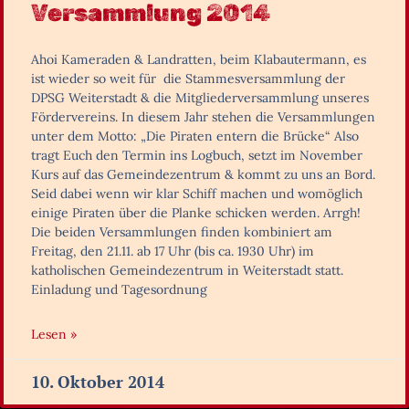
Versammlung 2014
Ahoi Kameraden & Landratten, beim Klabautermann, es
ist wieder so weit für die Stammesversammlung der
DPSG Weiterstadt & die Mitgliederversammlung unseres
Fördervereins. In diesem Jahr stehen die Versammlungen
unter dem Motto: „Die Piraten entern die Brücke“ Also
tragt Euch den Termin ins Logbuch, setzt im November
Kurs auf das Gemeindezentrum & kommt zu uns an Bord.
Seid dabei wenn wir klar Schiff machen und womöglich
einige Piraten über die Planke schicken werden. Arrgh!
Die beiden Versammlungen finden kombiniert am
Freitag, den 21.11. ab 17 Uhr (bis ca. 1930 Uhr) im
katholischen Gemeindezentrum in Weiterstadt statt.
Einladung und Tagesordnung
Lesen »
10. Oktober 2014