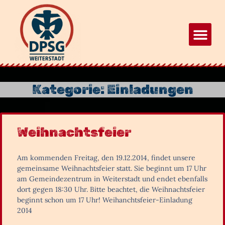
Kategorie: Einladungen
Weihnachtsfeier
Am kommenden Freitag, den 19.12.2014, findet unsere
gemeinsame Weihnachtsfeier statt. Sie beginnt um 17 Uhr
am Gemeindezentrum in Weiterstadt und endet ebenfalls
dort gegen 18:30 Uhr. Bitte beachtet, die Weihnachtsfeier
beginnt schon um 17 Uhr! Weihanchtsfeier-Einladung
2014