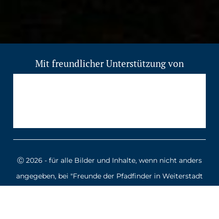
Mit freundlicher Unterstützung von
Ⓒ 2026 - für alle Bilder und Inhalte, wenn nicht anders
angegeben, bei "Freunde der Pfadfinder in Weiterstadt
e.V."
Design by
Nick Janik Möller