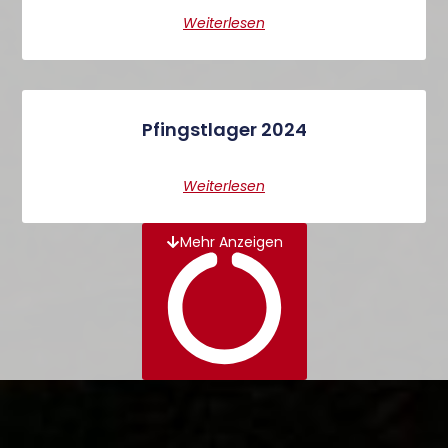
Weiterlesen
Pfingstlager 2024
Weiterlesen
Mehr Anzeigen