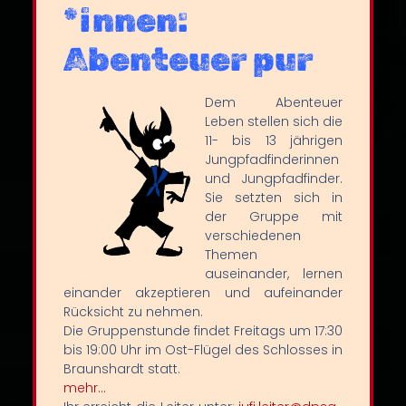
*innen:
Abenteuer pur
Dem Abenteuer
Leben stellen sich die
11- bis 13 jährigen
Jungpfadfinderinnen
und Jungpfadfinder.
Sie setzten sich in
der Gruppe mit
verschiedenen
Themen
auseinander, lernen
einander akzeptieren und aufeinander
Rücksicht zu nehmen.
Die Gruppenstunde findet Freitags um 17:30
bis 19:00 Uhr im Ost-Flügel des Schlosses in
Braunshardt statt.
mehr…