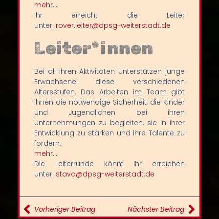
mehr…
Ihr erreicht die Leiter
unter:
rover.leiter@dpsg-weiterstadt.de
Leiter*innen
Bei all ihren Aktivitäten unterstützen junge
Erwachsene diese verschiedenen
Altersstufen. Das Arbeiten im Team gibt
ihnen die notwendige Sicherheit, die Kinder
und Jugendlichen bei ihren
Unternehmungen zu begleiten, sie in ihrer
Entwicklung zu stärken und ihre Talente zu
fördern.
mehr…
Die Leiterrunde könnt ihr erreichen
unter:
stavo@dpsg-weiterstadt.de
Vorheriger Beitrag
Nächster Beitrag