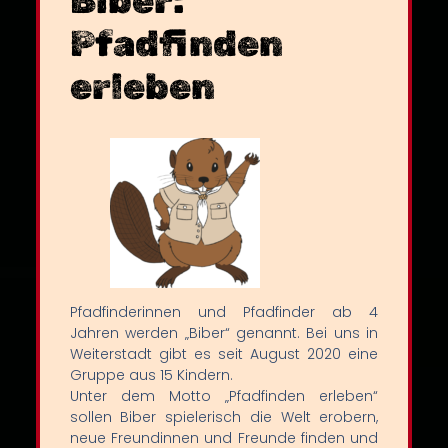
Biber:
Pfadfinden
erleben
Pfadfinderinnen und Pfadfinder ab 4
Jahren werden „Biber“ genannt. Bei uns in
Weiterstadt gibt es seit August 2020 eine
Gruppe aus 15 Kindern.
Unter dem Motto „Pfadfinden erleben“
sollen Biber spielerisch die Welt erobern,
neue Freundinnen und Freunde finden und