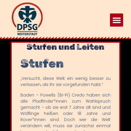
Stufen und Leiten
Stufen
„Versucht, diese Welt ein wenig besser zu
verlassen, als Ihr sie vorgefunden habt.“
Baden – Powells (Bi-Pi) Credo haben sich
alle Pfadfinder*innen zum Wahlspruch
gemacht – ob sie erst 7 Jahre alt sind und
Wölflinge heißen oder 18 Jahre und
Rover*innen sind. Doch wer die Welt
verändern will, muss sie zunächst einmal