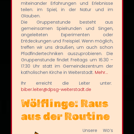
miteinander Erfahrungen und Erlebnisse
teilen: im Spiel, in der Natur und im
Glauben.
Die Gruppenstunde besteht aus
gemeinsamen Spielrunden und Singen,
angeleiteten Experimenten oder
Entdeckungen und Freispiel. Wenn möglich,
treffen wir uns draußen, um auch schon
Pfadfindertechniken auszuprobieren. Die
Gruppenstunde findet Freitags um 16:30 –
17:30 Uhr statt im Gemeindezentrum der
katholischen Kirche in Weiterstadt.
Mehr…
Ihr erreicht die Leiter unter:
biber.leiter@dpsg-weiterstadt.de
Wölflinge: Raus
aus der Routine
Unsere Wö’s