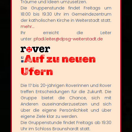
Träume und Ideen umzusetzen.
Die Gruppenstunde findet Freitags um
18:00 bis 19:30 Uhr im Gemeindezentrum
der katholischen Kirche in Weiterstadt statt.
mehr…
Ihr erreicht die Leiter
unter:
pfadi.leiter@dpsg-weiterstadt.de
:
Auf zu neuen
Ufern
Die 17 bis 20-jährigen Roverinnen und Rover
treffen Entscheidungen für die Zukunft. Die
Gruppe bietet die Chance, sich mit
Anderen auseinanderzusetzen und sich
über die eigene Persönlichkeit und über
eigene Ziele klar zu werden.
Die Gruppenstunde findet Freitags ab 19:30
Uhr im Schloss Braunshardt statt.