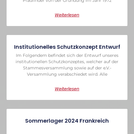
Pfadfinder von der Gründung im Jahr 1972
Weiterlesen
Institutionelles Schutzkonzept Entwurf
Im Folgendem befindet sich der Entwurf unseres
institutionellen Schutzkonzeptes, welcher auf der
Stammesversammlung sowie auf der e.V.-
Versammlung verabschiedet wird. Alle
Weiterlesen
Sommerlager 2024 Frankreich