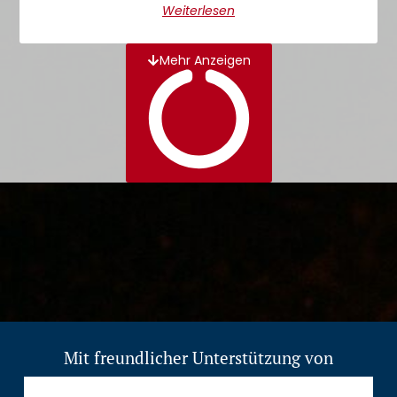
Weiterlesen
Mehr Anzeigen
Mit freundlicher Unterstützung von