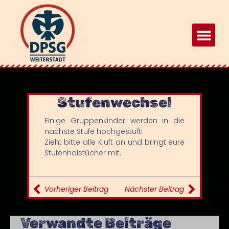
Stufenwechsel
Einige Gruppenkinder werden in die
nächste Stufe hochgestuft!
Zieht bitte alle Kluft an und bringt eure
Stufenhalstücher mit.
Vorheriger Beitrag
Nächster Beitrag
Verwandte Beiträge