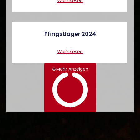
Weiterlesen
Pfingstlager 2024
Weiterlesen
Mehr Anzeigen