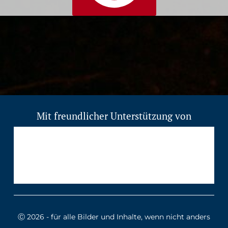
Mit freundlicher Unterstützung von
Ⓒ 2026 - für alle Bilder und Inhalte, wenn nicht anders