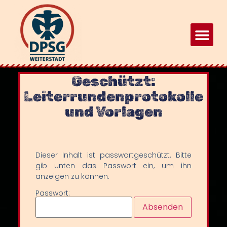
Geschützt:
Leiterrundenprotokolle
und Vorlagen
Dieser Inhalt ist passwortgeschützt. Bitte
gib unten das Passwort ein, um ihn
anzeigen zu können.
Passwort: