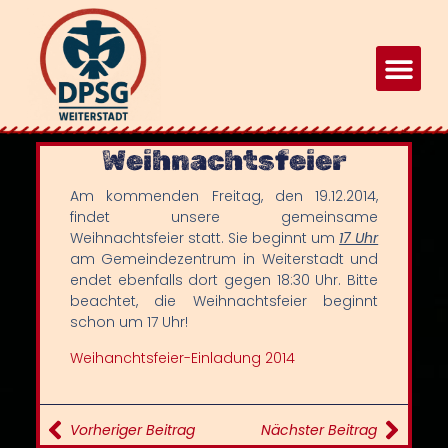
Weihnachtsfeier
Am kommenden Freitag, den 19.12.2014,
findet unsere gemeinsame
Weihnachtsfeier statt. Sie beginnt um
17 Uhr
am Gemeindezentrum in Weiterstadt und
endet ebenfalls dort gegen 18:30 Uhr. Bitte
beachtet, die Weihnachtsfeier beginnt
schon um 17 Uhr!
Weihanchtsfeier-Einladung 2014
Vorheriger Beitrag
Nächster Beitrag