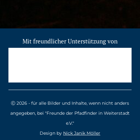
Mit freundlicher Unterstützung von
Ⓒ 2026 - für alle Bilder und Inhalte, wenn nicht anders
angegeben, bei "Freunde der Pfadfinder in Weiterstadt
e.V."
Design by
Nick Janik Möller